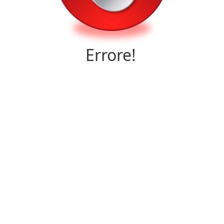
Errore!