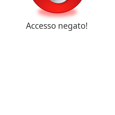
Accesso negato!